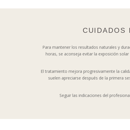
CUIDADOS 
Para mantener los resultados naturales y dura
horas, se aconseja evitar la exposición solar
El tratamiento mejora progresivamente la calidad
suelen apreciarse después de la primera se
Seguir las indicaciones del profesiona