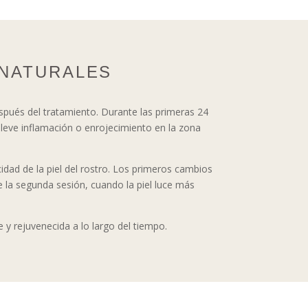
 NATURALES
spués del tratamiento. Durante las primeras 24
a leve inflamación o enrojecimiento en la zona
cidad de la piel del rostro. Los primeros cambios
 la segunda sesión, cuando la piel luce más
e y rejuvenecida a lo largo del tiempo.