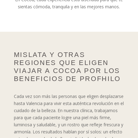
sientas cómoda, tranquila y en las mejores manos.
MISLATA Y OTRAS
REGIONES QUE ELIGEN
VIAJAR A COCOA POR LOS
BENEFICIOS DE PROFHILO
Cada vez son más las personas que eligen desplazarse
hasta Valencia para vivir esta auténtica revolución en el
cuidado de la belleza. En nuestra clínica, trabajamos
para que cada paciente logre una piel más firme,
luminosa y saludable, y un rostro que refleje frescura y
armonía. Los resultados hablan por sí solos: un efecto