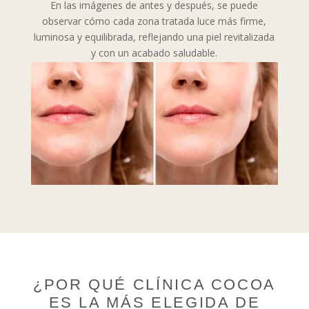
En las imágenes de antes y después, se puede
observar cómo cada zona tratada luce más firme,
luminosa y equilibrada, reflejando una piel revitalizada
y con un acabado saludable.
¿POR QUÉ CLÍNICA COCOA
ES LA MÁS ELEGIDA DE