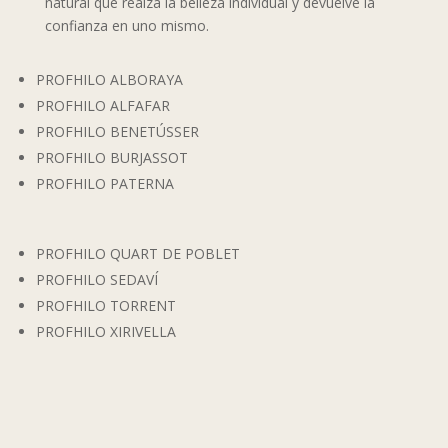
natural que realza la belleza individual y devuelve la
confianza en uno mismo.
PROFHILO ALBORAYA
PROFHILO ALFAFAR
PROFHILO BENETÚSSER
PROFHILO BURJASSOT
PROFHILO PATERNA
PROFHILO QUART DE POBLET
PROFHILO SEDAVÍ
PROFHILO TORRENT
PROFHILO XIRIVELLA