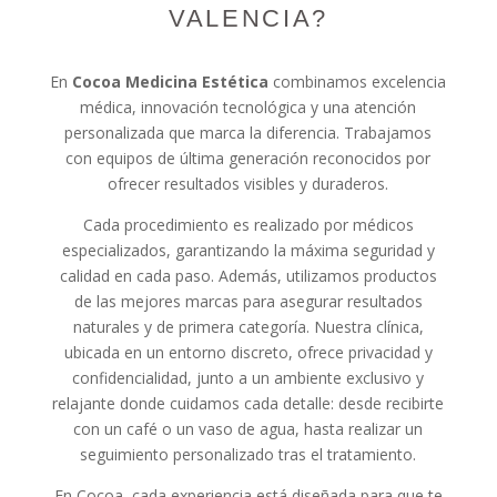
VALENCIA?
En
Cocoa Medicina Estética
combinamos excelencia
médica, innovación tecnológica y una atención
personalizada que marca la diferencia. Trabajamos
con equipos de última generación reconocidos por
ofrecer resultados visibles y duraderos.
Cada procedimiento es realizado por médicos
especializados, garantizando la máxima seguridad y
calidad en cada paso. Además, utilizamos productos
de las mejores marcas para asegurar resultados
naturales y de primera categoría. Nuestra clínica,
ubicada en un entorno discreto, ofrece privacidad y
confidencialidad, junto a un ambiente exclusivo y
relajante donde cuidamos cada detalle: desde recibirte
con un café o un vaso de agua, hasta realizar un
seguimiento personalizado tras el tratamiento.
En Cocoa, cada experiencia está diseñada para que te