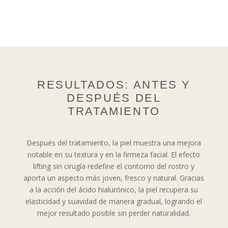
RESULTADOS: ANTES Y
DESPUÉS DEL
TRATAMIENTO
Después del tratamiento, la piel muestra una mejora
notable en su textura y en la firmeza facial. El efecto
lifting sin cirugía redefine el contorno del rostro y
aporta un aspecto más joven, fresco y natural. Gracias
a la acción del ácido hialurónico, la piel recupera su
elasticidad y suavidad de manera gradual, logrando el
mejor resultado posible sin perder naturalidad.