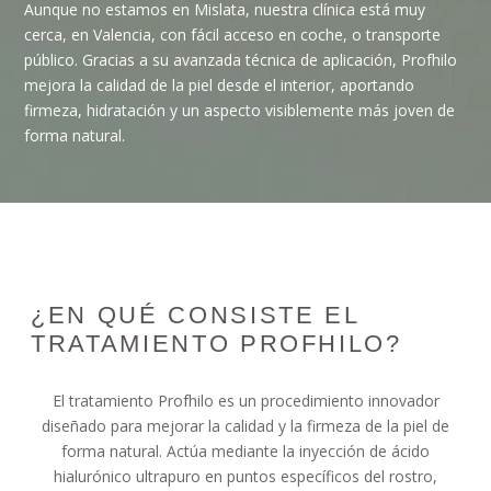
Aunque no estamos en Mislata, nuestra clínica está muy
cerca, en Valencia, con fácil acceso en coche, o transporte
público. Gracias a su avanzada técnica de aplicación, Profhilo
mejora la calidad de la piel desde el interior, aportando
firmeza, hidratación y un aspecto visiblemente más joven de
forma natural.
¿EN QUÉ CONSISTE EL
TRATAMIENTO PROFHILO?
El tratamiento Profhilo es un procedimiento innovador
diseñado para mejorar la calidad y la firmeza de la piel de
forma natural. Actúa mediante la inyección de ácido
hialurónico ultrapuro en puntos específicos del rostro,