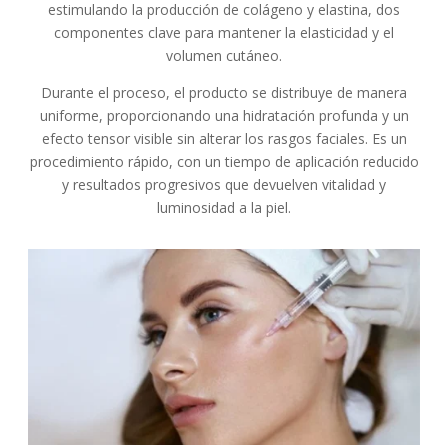
estimulando la producción de colágeno y elastina, dos
componentes clave para mantener la elasticidad y el
volumen cutáneo.
Durante el proceso, el producto se distribuye de manera
uniforme, proporcionando una hidratación profunda y un
efecto tensor visible sin alterar los rasgos faciales. Es un
procedimiento rápido, con un tiempo de aplicación reducido
y resultados progresivos que devuelven vitalidad y
luminosidad a la piel.